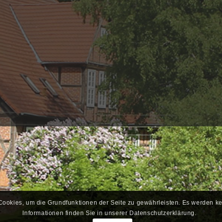
Cookies, um die Grundfunktionen der Seite zu gewährleisten. Es werden k
Informationen finden Sie in unserer Datenschutzerklärung.