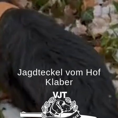
Jagdteckel vom Hof
Klaber