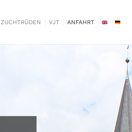
ZUCHTRÜDEN
VJT
ANFAHRT