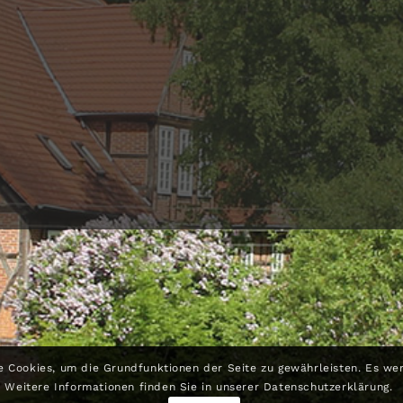
e Cookies, um die Grundfunktionen der Seite zu gewährleisten. Es we
Weitere Informationen finden Sie in unserer Datenschutzerklärung.