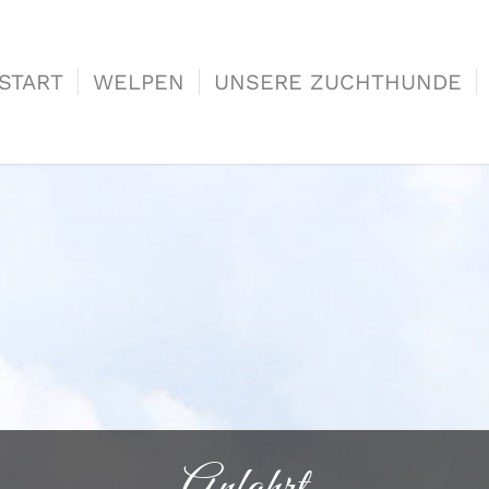
START
WELPEN
UNSERE ZUCHTHUNDE