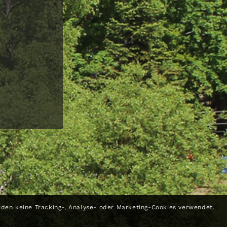
rden keine Tracking-, Analyse- oder Marketing-Cookies verwendet.