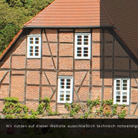
Wir nutzen auf dieser Website ausschließlich technisch notwendig